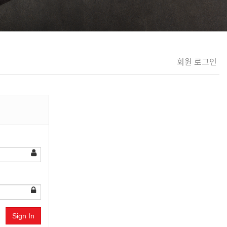
회원 로그인
Sign In