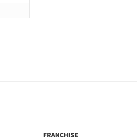
FRANCHISE