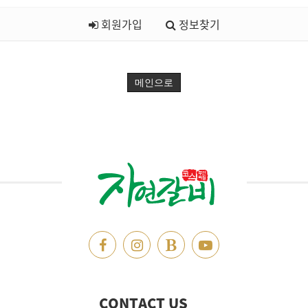
회원가입
정보찾기
메인으로
CONTACT US