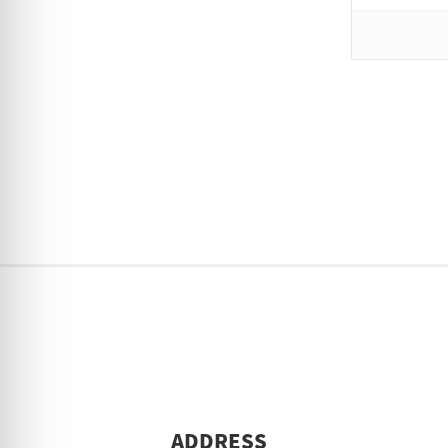
ADDRESS